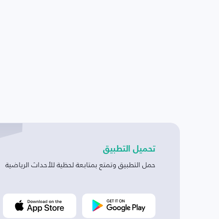
تحميل التطبيق
حمل التطبيق وتمتع بمتابعة لحظية للأحداث الرياضية