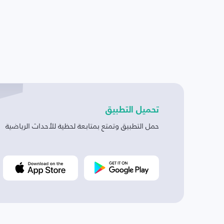
تحميل التطبيق
حمل التطبيق وتمتع بمتابعة لحظية للأحداث الرياضية