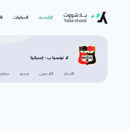
الرئيسية
المباريات
ال
لا نوسيا ب - إسبانيا
الأخبار
اللاعبون
فيديو
معلوم