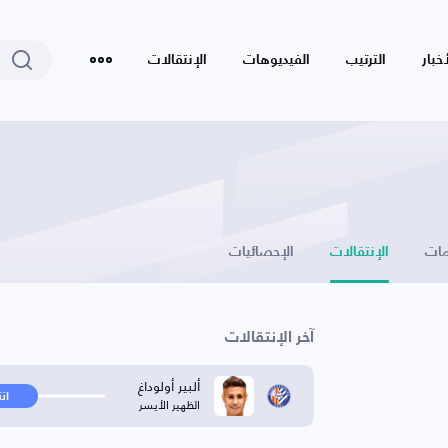
أخبار
الترتيب
الفيديوهات
الإنتقالات
ات
الإنتقالات
الإحصائيات
آخر الإنتقالات
ألبير أولوداغ
ان
الظهير الأيسر