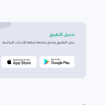
تحميل التطبيق
حمل التطبيق وتمتع بمتابعة لحظية للأحداث الرياضية