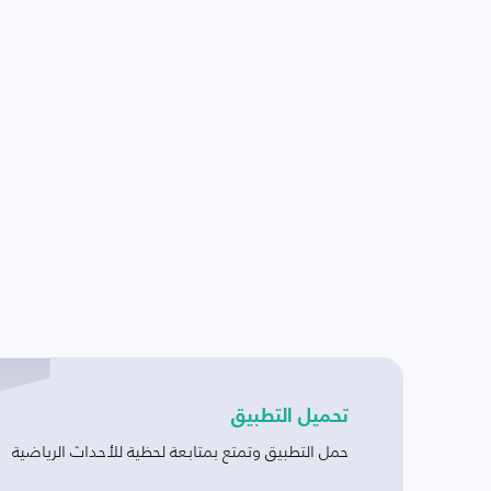
تحميل التطبيق
حمل التطبيق وتمتع بمتابعة لحظية للأحداث الرياضية