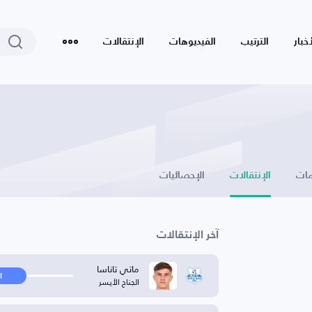
أخبار
الترتيب
الفيديوهات
الإنتقالات
ات
الإنتقالات
الإحصائيات
آخر الإنتقالات
ماتي تاناسا
ا
الجناح الأيسر