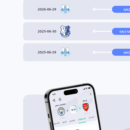
2026-06-29
إعارة
2025-06-30
ية إعارة
2025-06-29
إعارة