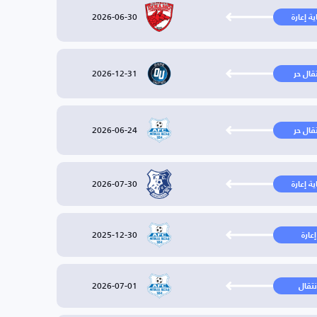
2026-06-30
ية إعارة
2026-12-31
تقال حر
2026-06-24
تقال حر
2026-07-30
ية إعارة
2025-12-30
إعارة
2026-07-01
نتقال