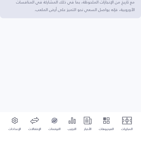
مع تاريخ من الإنجازات الملحوظة، بما في ذلك المشاركة في المنافسات
الأوروبية، فإنه يواصل السعي نحو التميز على أرض الملعب.
المباريات
الفيديوهات
الأخبار
الترتيب
التوقعات
الإنتقالات
الإعدادات