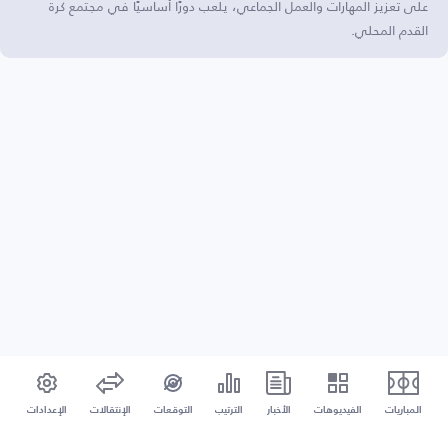
على تعزيز المهارات والعمل الجماعي، يلعب دورًا أساسيًا في مجتمع كرة
القدم المحلي.
المباريات
الفيديوهات
الأخبار
الترتيب
التوقعات
الإنتقالات
الإعدادات