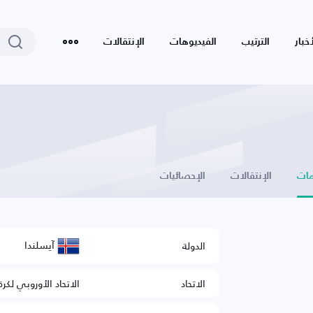
أخبار
الترتيب
الفيديوهات
الإنتقالات
ات
الإنتقالات
الإحصائيات
آيسلندا
الدولة
الاتحاد
الاتحاد الأوروبي لكرة