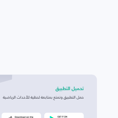
تحميل التطبيق
حمل التطبيق وتمتع بمتابعة لحظية للأحداث الرياضية