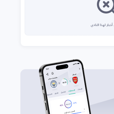
أخبار لهذا النادي