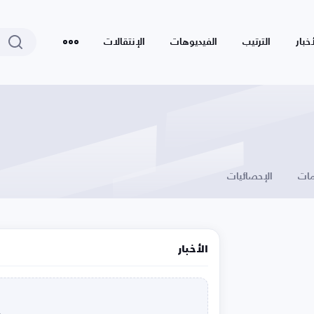
أخبار
الترتيب
الفيديوهات
الإنتقالات
ات
الإحصائيات
الأخبار