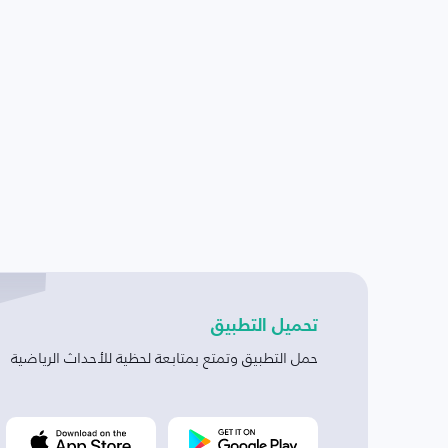
تحميل التطبيق
حمل التطبيق وتمتع بمتابعة لحظية للأحداث الرياضية