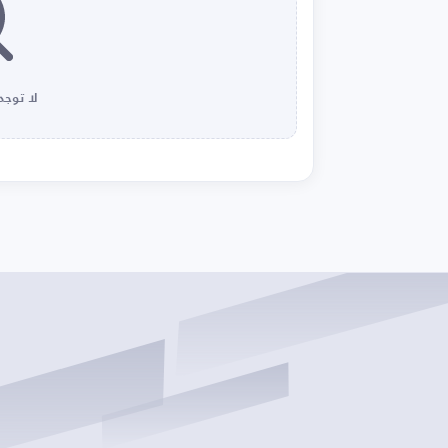
لا توجد 