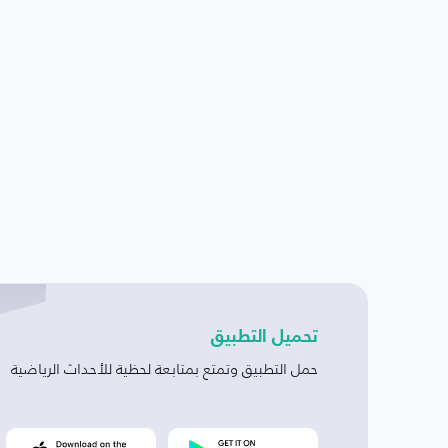
تحميل التطبيق
حمل التطبيق وتمتع بمتابعة لحظية للأحداث الرياضية