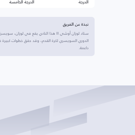
الدرجة
الدرجة الخامسة
نبذة عن الفريق
ستاد لوزان أوشي II هذا النادي يقع في لو
الدوري السويسري لكرة القدم، وقد حقق خطوات كبيرة في 
داعمة.