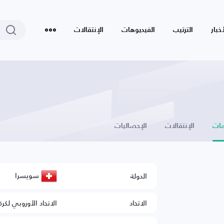
أخبار
الترتيب
الفيديوهات
الإنتقالات
ات
الإنتقالات
الإحصائيات
سويسرا
الدولة
الاتحاد
الاتحاد الأوروبي لكرة