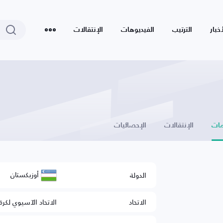
أخبار
الترتيب
الفيديوهات
الإنتقالات
ات
الإنتقالات
الإحصائيات
أوزبكستان
الدولة
الاتحاد
الاتحاد الآسيوي لكرة