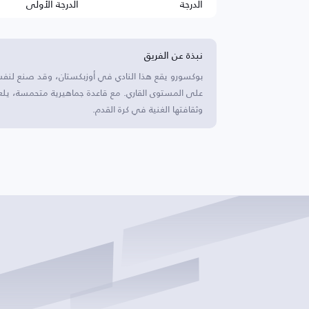
الدرجة
الدرجة الأولى
نبذة عن الفريق
بوكسورو يقع هذا النادي في أوزبكستان، وقد صنع لنفسه
على المستوى القاري. مع قاعدة جماهيرية متحمسة، يلع
وثقافتها الغنية في كرة القدم.