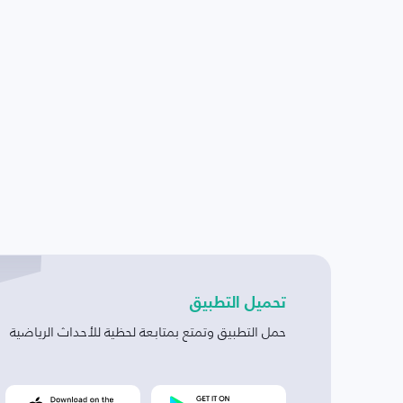
تحميل التطبيق
حمل التطبيق وتمتع بمتابعة لحظية للأحداث الرياضية