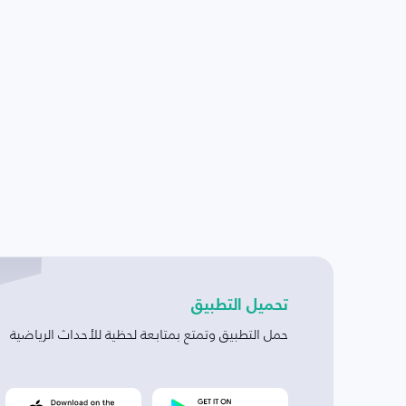
تحميل التطبيق
حمل التطبيق وتمتع بمتابعة لحظية للأحداث الرياضية