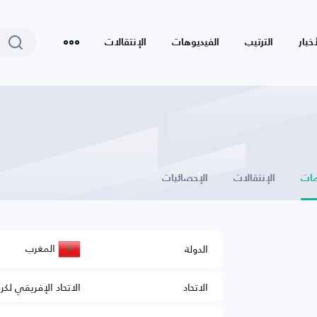
أخبار
الترتيب
الفيديوهات
الإنتقالات
ات
الإنتقالات
الإحصائيات
المغرب
الدولة
الاتحاد
الاتحاد الإفريقي لكر