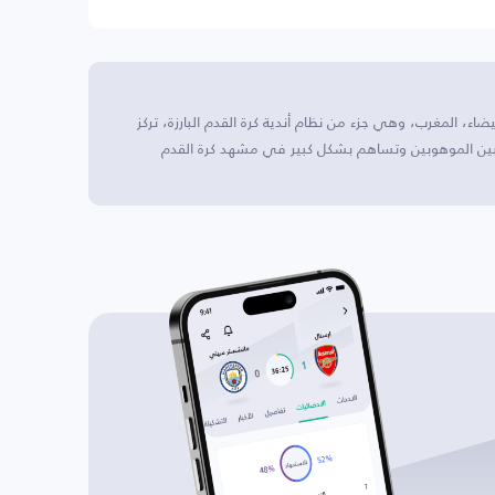
بيضاء، المغرب، وهي جزء من نظام أندية كرة القدم البارزة، تركز
عبين الموهوبين وتساهم بشكل كبير في مشهد كرة القدم