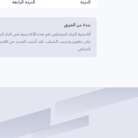
الدرجة
الدرجة الرابعة
نبذة عن الفريق
أكاديمية الرجاء البيضاوي تقع هذه الأكاديمية في الدار ال
على تطوير وتدريب الشباب. لقد أنتجت العديد من اللا
المحلي.