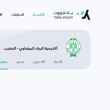
الرئيسية
المباريات
ال
أكاديمية الرجاء البيضاوي - المغرب
الأخبار
اللاعبون
فيديو
معلوم