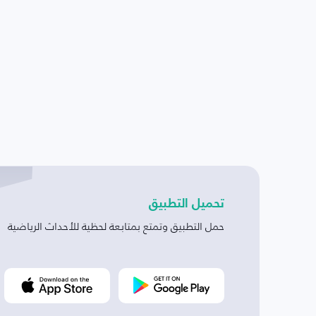
تحميل التطبيق
حمل التطبيق وتمتع بمتابعة لحظية للأحداث الرياضية