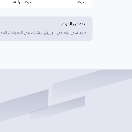
الدرجة
الدرجة الرابعة
نبذة عن الفريق
ماجينسي يقع في البرازيل. يشارك في البطولات المحلي