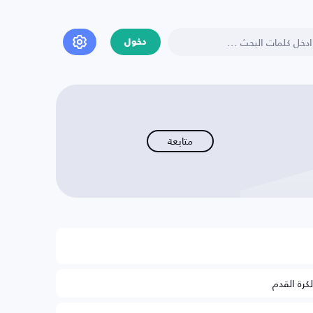
دخول
متابعة
لكرة القدم