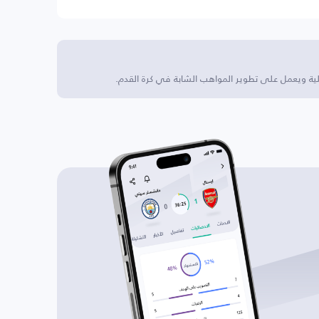
ة ويعمل على تطوير المواهب الشابة في كرة القدم.