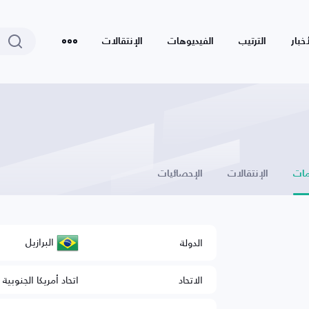
أخبار
الترتيب
الفيديوهات
الإنتقالات
ات
الإنتقالات
الإحصائيات
البرازيل
الدولة
الاتحاد
اتحاد أمريكا الجنوبية 