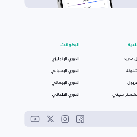
ندية
البطولات
ل مدريد
الدوري الإنجليزي
شلونة
الدوري الإسباني
ربول
الدوري الإيطالي
نشستر سيتي
الدوري الألماني