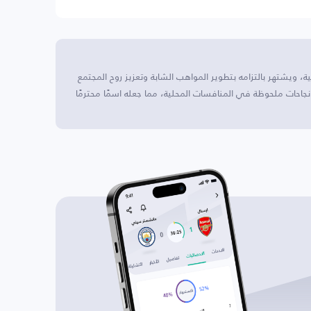
ة، ويشتهر بالتزامه بتطوير المواهب الشابة وتعزيز روح المجتمع
نجاحات ملحوظة في المنافسات المحلية، مما جعله اسمًا محترمًا