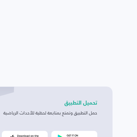
تحميل التطبيق
حمل التطبيق وتمتع بمتابعة لحظية للأحداث الرياضية