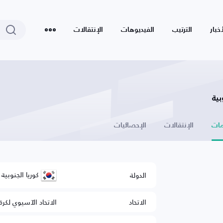
أخبار
الترتيب
الفيديوهات
الإنتقالات
بية
ات
الإنتقالات
الإحصائيات
كوريا الجنوبية
الدولة
الاتحاد
الاتحاد الآسيوي لكرة