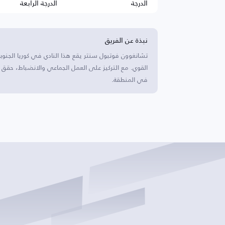
الدرجة
الدرجة الرابعة
نبذة عن الفريق
تشانغوون فوتبول سنتر يقع هذا النادي في كوريا الجنوبي
القوي. مع التركيز على العمل الجماعي والانضباط، حقق 
في المنطقة.