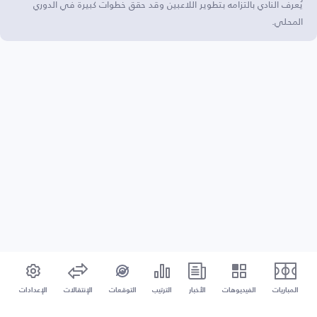
يُعرف النادي بالتزامه بتطوير اللاعبين وقد حقق خطوات كبيرة في الدوري
المحلي.
المباريات
الفيديوهات
الأخبار
الترتيب
التوقعات
الإنتقالات
الإعدادات