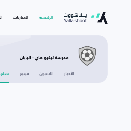
الرئيسية
المباريات
ال
مدرسة تيكيو هاي - اليابان
الأخبار
اللاعبون
فيديو
معلوم