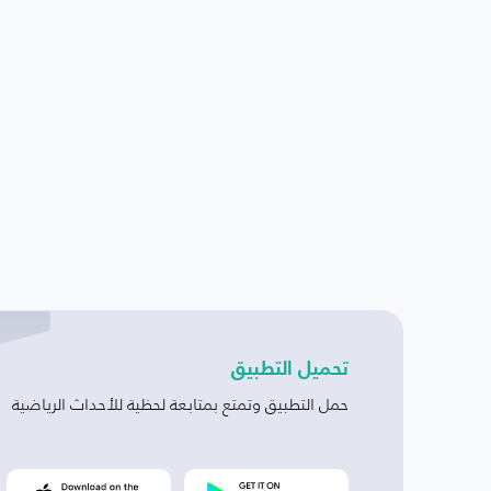
تحميل التطبيق
حمل التطبيق وتمتع بمتابعة لحظية للأحداث الرياضية