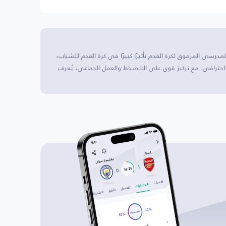
مدرسي المرموق لكرة القدم تأثيرًا كبيرًا في كرة القدم للشباب،
 احترافي. مع تركيز قوي على الانضباط والعمل الجماعي، يُعرف