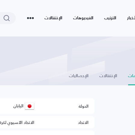
أخبار
الترتيب
الفيديوهات
الإنتقالات
ات
الإنتقالات
الإحصائيات
اليابان
الدولة
الاتحاد
الاتحاد الآسيوي لكرة