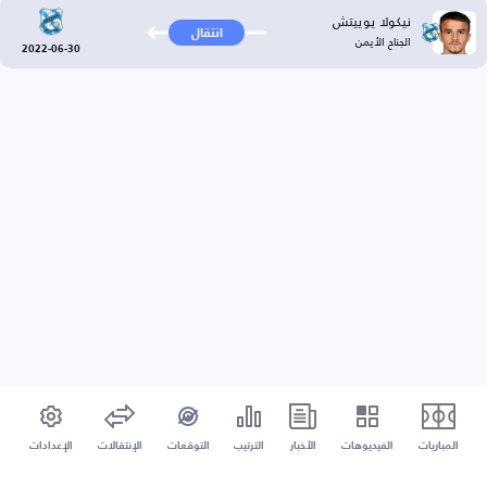
نيكولا يوييتش
انتقال
الجناح الأيمن
2022-06-30
المباريات
الفيديوهات
الأخبار
الترتيب
التوقعات
الإنتقالات
الإعدادات