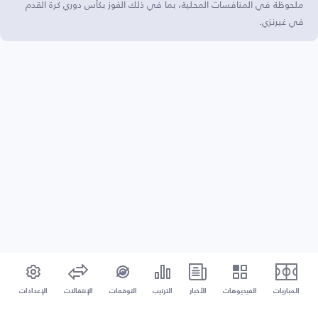
ملحوظة في المنافسات المحلية، بما في ذلك الفوز بكأس دوري كرة القدم
في غيرنزي.
المباريات
الفيديوهات
الأخبار
الترتيب
التوقعات
الإنتقالات
الإعدادات