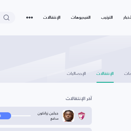
أخبار
الترتيب
الفيديوهات
الإنتقالات
ات
الإنتقالات
الإحصائيات
آخر الإنتقالات
جيلين زرانكون
ا
مدافع