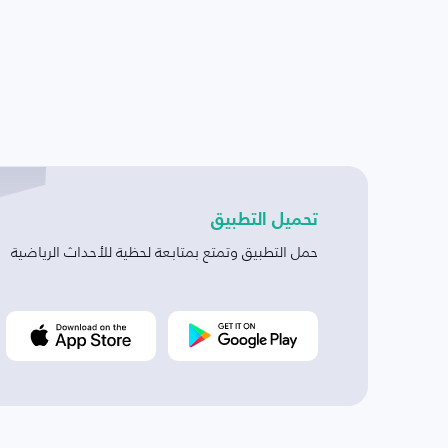
تحميل التطبيق
حمل التطبيق وتمتع بمتابعة لحظية للأحداث الرياضية