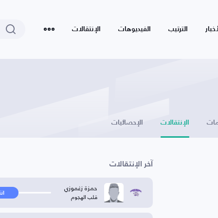
أخبار
الترتيب
الفيديوهات
الإنتقالات
ات
الإنتقالات
الإحصائيات
آخر الإنتقالات
حمزة زغموزي
ان
قلب الهجوم