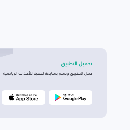
تحميل التطبيق
حمل التطبيق وتمتع بمتابعة لحظية للأحداث الرياضية