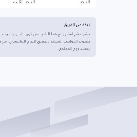
الدرجة
الدرجة الثانية
نبذة عن الفريق
بتطوير المواهب المحلية وتحقيق النجاح التنافسي. مع 
يجسد روح المجتمع.