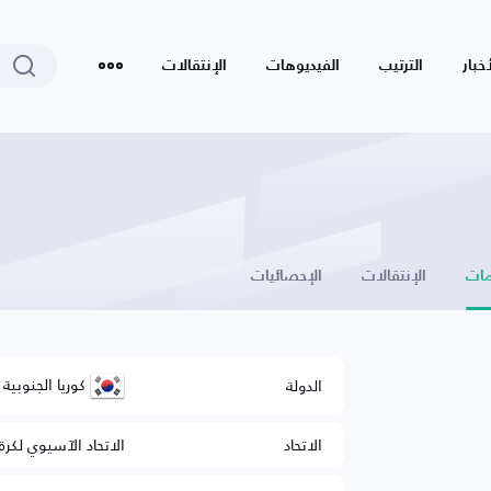
أخبار
الترتيب
الفيديوهات
الإنتقالات
ات
الإنتقالات
الإحصائيات
كوريا الجنوبية
الدولة
الاتحاد
الاتحاد الآسيوي لكرة