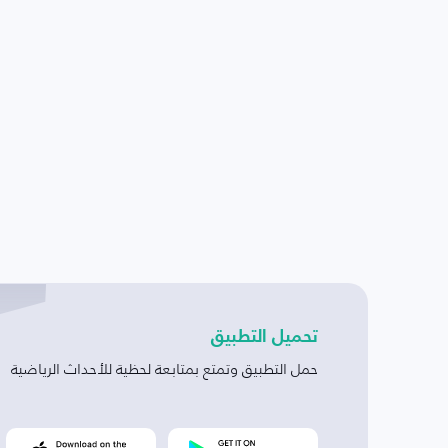
تحميل التطبيق
حمل التطبيق وتمتع بمتابعة لحظية للأحداث الرياضية