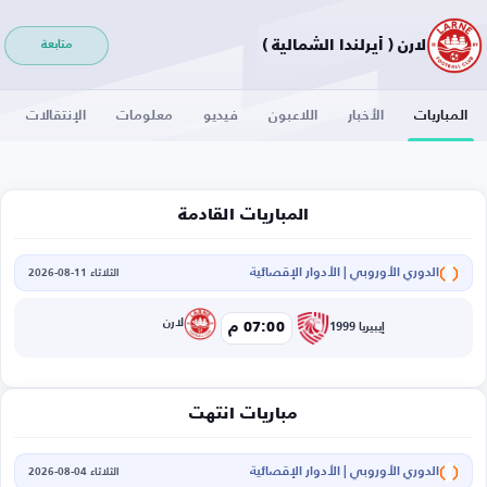
لارن ( أيرلندا الشمالية )
متابعة
المباريات
الأخبار
اللاعبون
فيديو
معلومات
الإنتقالات
المباريات القادمة
الدوري الأوروبي | الأدوار الإقصائية
الثلاثاء 11-08-2026
لارن
07:00 م
إيبيريا 1999
مباريات انتهت
الدوري الأوروبي | الأدوار الإقصائية
الثلاثاء 04-08-2026