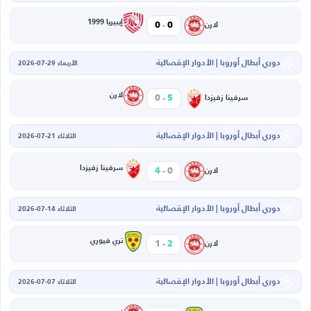
-
إيبيريا 1999
0
0
لارن
دوري أبطال أوروبا | الأدوار الإقصائية
الأربعاء 29-07-2026
-
لارن
0
5
سرفينا زفيزدا
دوري أبطال أوروبا | الأدوار الإقصائية
الثلاثاء 21-07-2026
-
سرفينا زفيزدا
4
0
لارن
دوري أبطال أوروبا | الأدوار الإقصائية
الثلاثاء 14-07-2026
-
تري فيوري
1
2
لارن
دوري أبطال أوروبا | الأدوار الإقصائية
الثلاثاء 07-07-2026