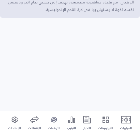
الوطني. مع قاعدة جماهيرية متحمسة، يهدف إلى تحقيق نجاح أكبر وتأسيس
نفسه كقوة لا يستهان بها في كرة القدم الإندونيسية.
المباريات
الفيديوهات
الأخبار
الترتيب
التوقعات
الإنتقالات
الإعدادات