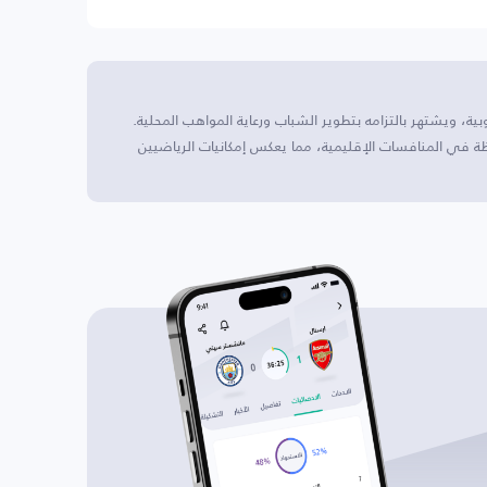
ية، ويشتهر بالتزامه بتطوير الشباب ورعاية المواهب المحلية.
ة في المنافسات الإقليمية، مما يعكس إمكانيات الرياضيين