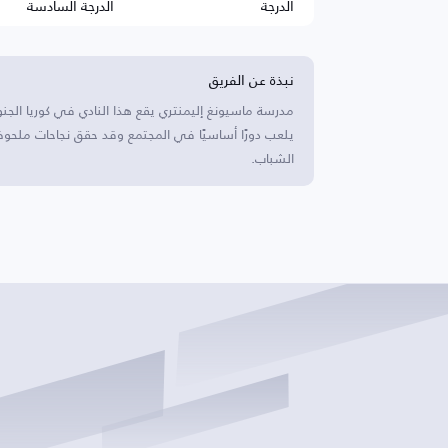
الدرجة
الدرجة السادسة
نبذة عن الفريق
مدرسة ماسيونغ إليمنتري يقع هذا النادي في كوريا الجنوب
يلعب دورًا أساسيًا في المجتمع وقد حقق نجاحات ملحوظ
الشباب.