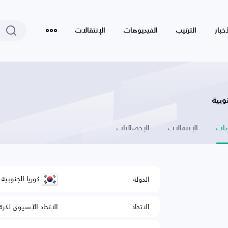
أخبار
الترتيب
الفيديوهات
الإنتقالات
وبية
ات
الإنتقالات
الإحصائيات
كوريا الجنوبية
الدولة
الاتحاد
الاتحاد الآسيوي لكرة