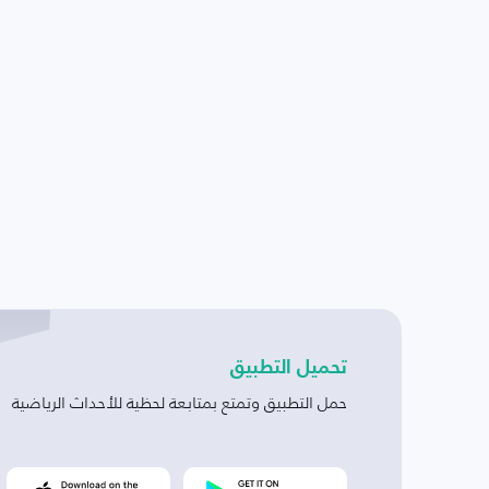
تحميل التطبيق
حمل التطبيق وتمتع بمتابعة لحظية للأحداث الرياضية