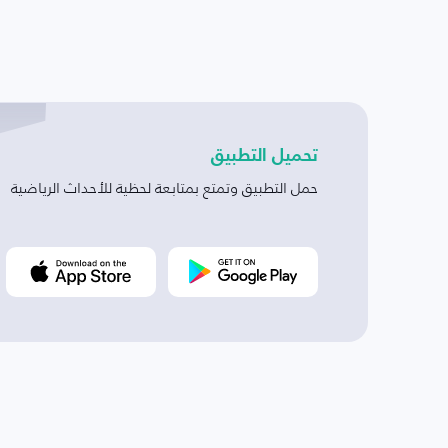
تحميل التطبيق
حمل التطبيق وتمتع بمتابعة لحظية للأحداث الرياضية