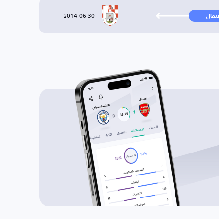
2014-06-30
نتقال