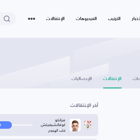
أخبار
الترتيب
الفيديوهات
الإنتقالات
ات
الإنتقالات
الإحصائيات
آخر الإنتقالات
فرانكو
كوفاتشيفيتش
ا
قلب الهجوم