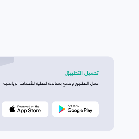
تحميل التطبيق
حمل التطبيق وتمتع بمتابعة لحظية للأحداث الرياضية