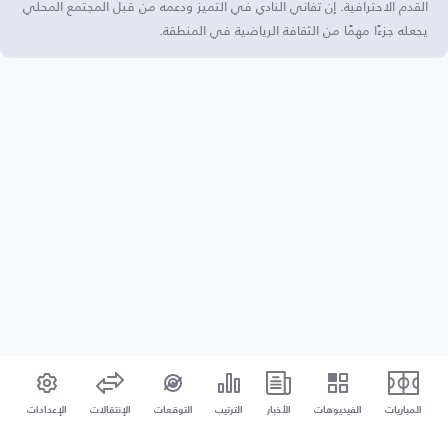
القدم الاحترافية. إن تفاني النادي في التميز ودعمه من قبل المجتمع المحلي
يجعله جزءًا مهمًا من الثقافة الرياضية في المنطقة.
المباريات
الفيديوهات
الأخبار
الترتيب
التوقعات
الإنتقالات
الإعدادات