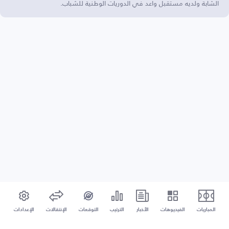
الشابة ولديه مستقبل واعد في الدوريات الوطنية للشباب.
المباريات
الفيديوهات
الأخبار
الترتيب
التوقعات
الإنتقالات
الإعدادات