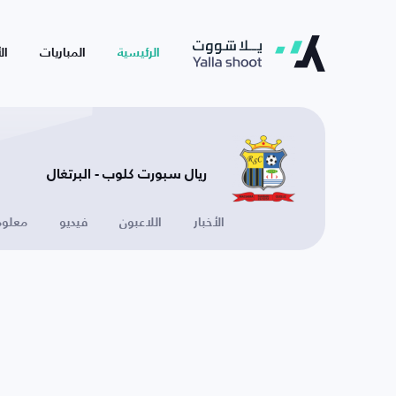
الرئيسية
المباريات
ال
ريال سبورت كلوب - البرتغال
الأخبار
اللاعبون
فيديو
معلوم