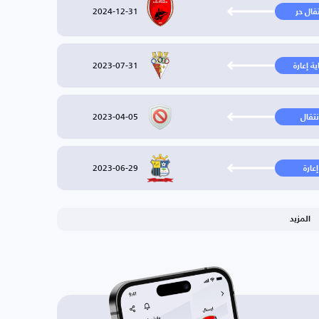
2024-12-31
تقال حر
2023-07-31
ية إعارة
2023-04-05
نتقال
2023-06-29
إعارة
المزيد