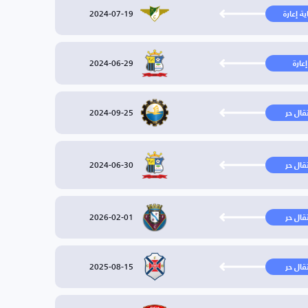
2024-07-19
ية إعارة
2024-06-29
إعارة
2024-09-25
تقال حر
2024-06-30
تقال حر
2026-02-01
تقال حر
2025-08-15
تقال حر