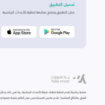
تحميل التطبيق
حمل التطبيق وتمتع بمتابعة لحظية للأحداث الرياضية
منصة رياضية تقدم تغطية لحظية دقيقة للأحداث الرياضية، بما في ذلك جداول ا
الفرق، والنتائج المباشرة. نخدم ملايين المستخدمين حول العالم بتجربة متميزة