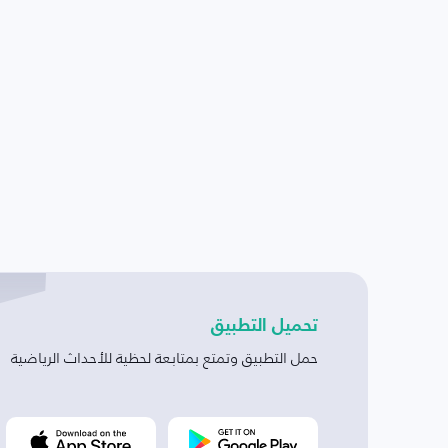
تحميل التطبيق
حمل التطبيق وتمتع بمتابعة لحظية للأحداث الرياضية