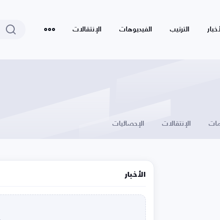
أخبار
الترتيب
الفيديوهات
الإنتقالات
ات
الإنتقالات
الإحصائيات
الأخبار