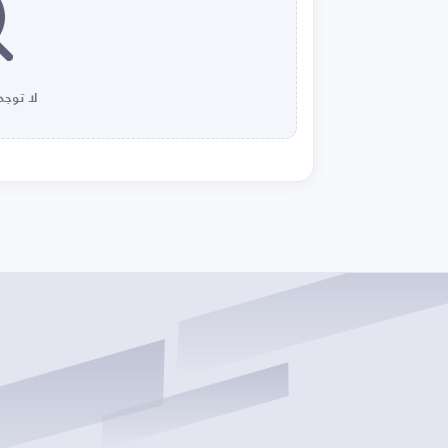
لا توجد 