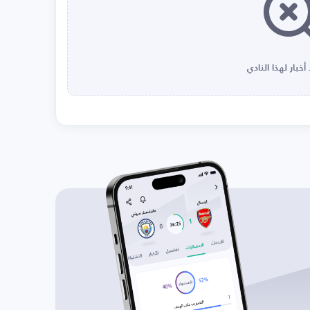
أخبار لهذا النادي