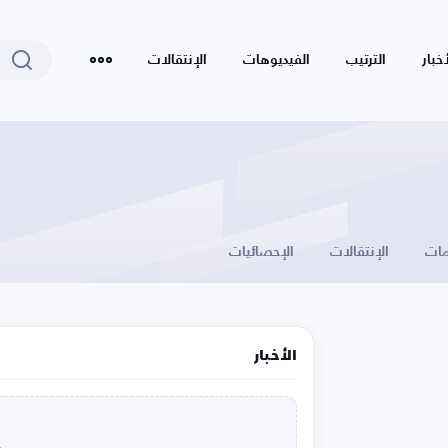
أخبار
الترتيب
الفيديوهات
الإنتقالات
ات
الإنتقالات
الإحصائيات
الأخبار