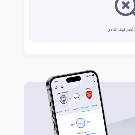
أخبار لهذا النادي