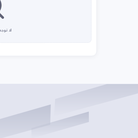
لا توجد 