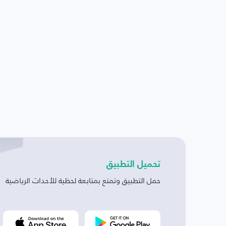
تحميل التطبيق
حمل التطبيق وتمتع بمتابعة لحظية للأحداث الرياضية