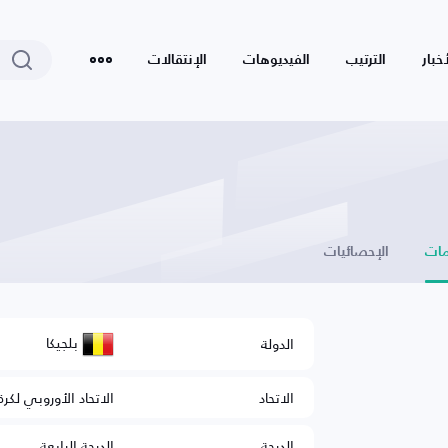
أخبار
الترتيب
الفيديوهات
الإنتقالات
ات
الإحصائيات
بلجيكا
الدولة
الاتحاد
الاتحاد الأوروبي لكرة
الدرجة
الدرجة الرابعة