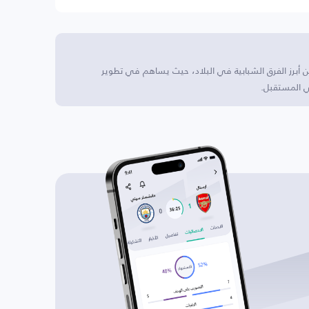
كا. يُعتبر من أبرز الفرق الشبابية في البلاد، حيث يساهم في تطوير
ي المستقبل.