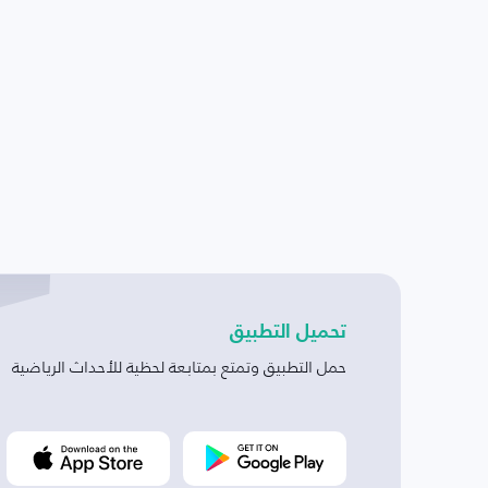
تحميل التطبيق
حمل التطبيق وتمتع بمتابعة لحظية للأحداث الرياضية