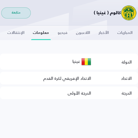
كالوم ( غينيا )
متابعة
المباريات
الأخبار
اللاعبون
فيديو
معلومات
الإنتقالات
غينيا
الدولة
الاتحاد
الاتحاد الإفريقي لكرة القدم
الدرجة
الدرجة الأولى