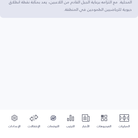
المحلية. مع التزامه برعاية الجيل القادم من اللاعبين، يعد بمثابة نقطة انطلاق
حيوية للرياضيين الطموحين في المنطقة.
المباريات
الفيديوهات
الأخبار
الترتيب
التوقعات
الإنتقالات
الإعدادات