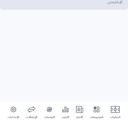
الإقليمي.
المباريات
الفيديوهات
الأخبار
الترتيب
التوقعات
الإنتقالات
الإعدادات