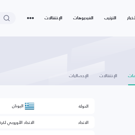
أخبار
الترتيب
الفيديوهات
الإنتقالات
ات
الإنتقالات
الإحصائيات
اليونان
الدولة
الاتحاد
الاتحاد الأوروبي لكرة