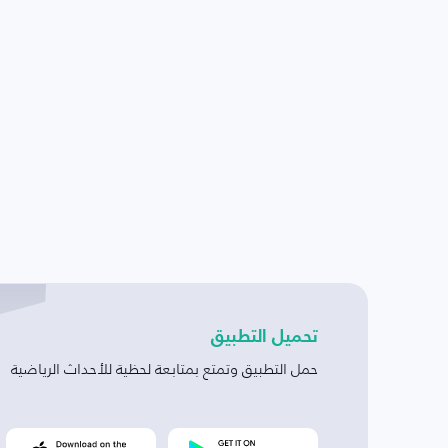
تحميل التطبيق
حمل التطبيق وتمتع بمتابعة لحظية للأحداث الرياضية