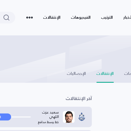
أخبار
الترتيب
الفيديوهات
الإنتقالات
ات
الإنتقالات
الإحصائيات
آخر الإنتقالات
سعيد عزت
اللهي
ا
خط وسط مدافع