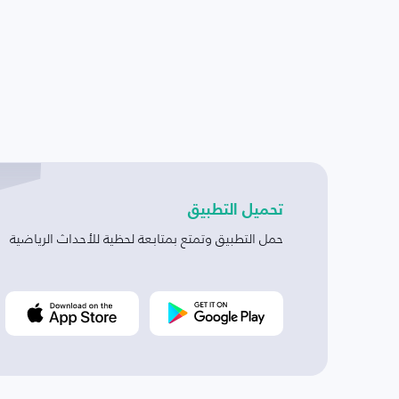
تحميل التطبيق
حمل التطبيق وتمتع بمتابعة لحظية للأحداث الرياضية