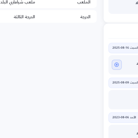
الملعب
ملعب شيافاري البلد
ا
الدرجة
الدرجة الثالثة
لسبت 16-08-2025
ا
لسبت 09-08-2025
الأحد 06-08-2023
ا