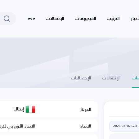
أخبار
الترتيب
الفيديوهات
الإنتقالات
ات
الإنتقالات
الإحصائيات
إيطاليا
الدولة
الاتحاد
الاتحاد الأوروبي لكرة
الأحد 16-08-2026