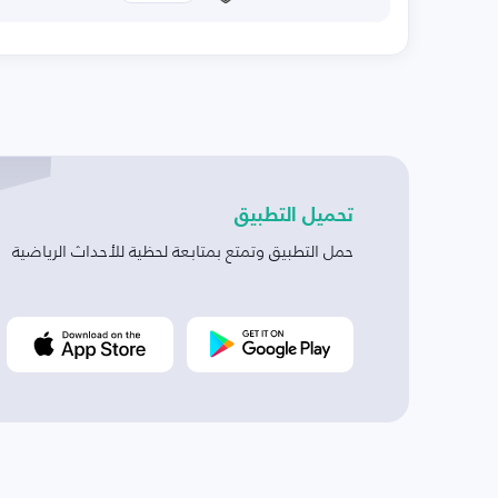
تحميل التطبيق
حمل التطبيق وتمتع بمتابعة لحظية للأحداث الرياضية