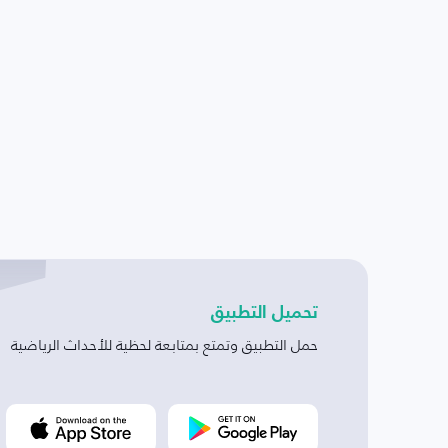
تحميل التطبيق
حمل التطبيق وتمتع بمتابعة لحظية للأحداث الرياضية