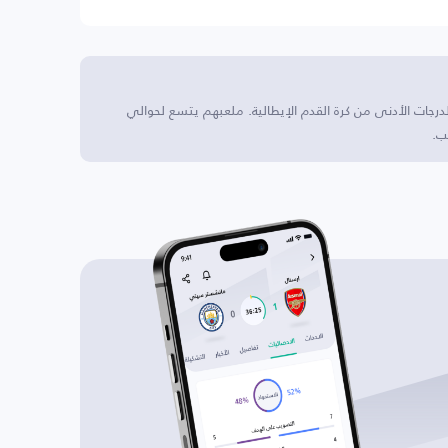
لدرجات الأدنى من كرة القدم الإيطالية. ملعبهم يتسع لحوالي