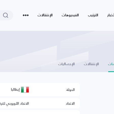
أخبار
الترتيب
الفيديوهات
الإنتقالات
ات
الإنتقالات
الإحصائيات
إيطاليا
الدولة
الاتحاد
الاتحاد الأوروبي لكرة