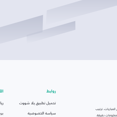
روابط
الأ
تحميل تطبيق يلا شووت
ريا
لمباريات، ترتيب
سياسة الخصوصية
بر
 ومعلومات دقيقة.