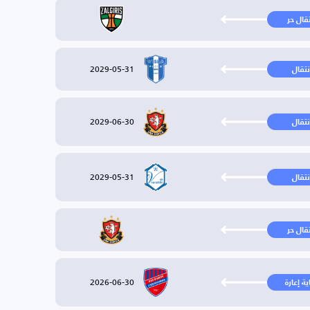
تقال حر
2029-05-31
نتقال
2029-06-30
نتقال
2029-05-31
نتقال
تقال حر
2026-06-30
ية إعارة