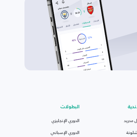
ندية
البطولات
ل مدريد
الدوري الإنجليزي
شلونة
الدوري الإسباني