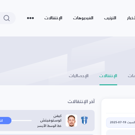
أخبار
الترتيب
الفيديوهات
الإنتقالات
ات
الإنتقالات
الإحصائيات
آخر الإنتقالات
كيفن
كوستوفيتش
ان
لسبت 19-07-2025
خط الوسط الأيسر