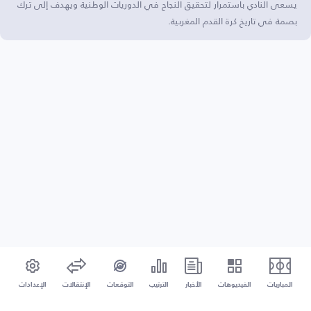
يسعى النادي باستمرار لتحقيق النجاح في الدوريات الوطنية ويهدف إلى ترك
بصمة في تاريخ كرة القدم المغربية.
المباريات
الفيديوهات
الأخبار
الترتيب
التوقعات
الإنتقالات
الإعدادات