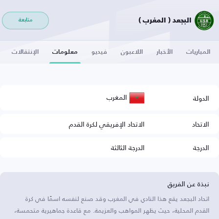
البجعد ( المغرب )
متابعة
المباريات
الأخبار
اللاعبون
فيديو
معلومات
الإنتقالات
المغرب
الدولة
الاتحاد
الاتحاد الإفريقي لكرة القدم
الدرجة
الدرجة الثالثة
نبذة عن الفريق
اتحاد البجعد يقع هذا النادي في المغرب وقد صنع لنفسه اسمًا في كرة
القدم المحلية، حيث يظهر المواهب والعزيمة. مع قاعدة جماهيرية متحمسة،