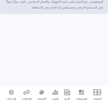
الموهوبين. مع التركيز على تعزيز المهارات والعمل الجماعي، يلعب دورًا حيويًا
في المجتمع المحلي ومستقبل كرة القدم في المنطقة.
المباريات
الفيديوهات
الأخبار
الترتيب
التوقعات
الإنتقالات
الإعدادات