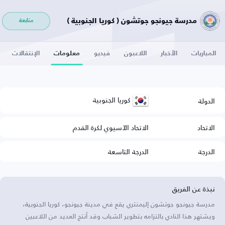
مدرسة جيونجو جوتشون ( كوريا الجنوبية )
متابعة
المباريات
الأخبار
اللاعبون
فيديو
معلومات
الإنتقالات
كوريا الجنوبية
الدولة
الاتحاد
الاتحاد الآسيوي لكرة القدم
الدرجة
الدرجة التاسعة
نبذة عن الفريق
مدرسة جيونجو جوتشون إليمنتري يقع في مدينة جيونجو، كوريا الجنوبية،
ويشتهر هذا النادي بالتزامه بتطوير الشباب وقد أنتج العديد من اللاعبين