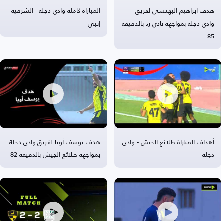
هدف ابراهيم البهنسي لفريق
المباراة كاملة وادي دجلة - الشرقية
وادي دجلة بمواجهة نادي زد بالدقيقة
إنبي
85
أهداف المباراة طلائع الجيش - وادي
هدف يوسف أويا لفريق وادي دجلة
دجلة
بمواجهة طلائع الجيش بالدقيقة 82