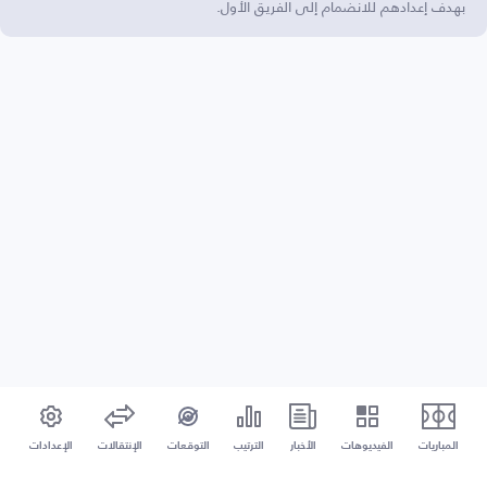
بهدف إعدادهم للانضمام إلى الفريق الأول.
المباريات
الفيديوهات
الأخبار
الترتيب
التوقعات
الإنتقالات
الإعدادات