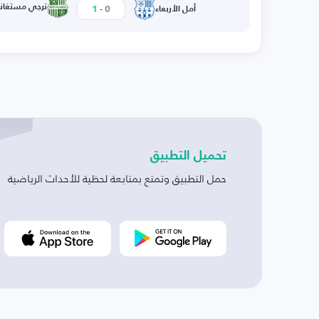
-
ترجي مستغان
1
0
أمل الأربعاء
تحميل التطبيق
حمل التطبيق وتمتع بمتابعة لحظية للأحداث الرياضية