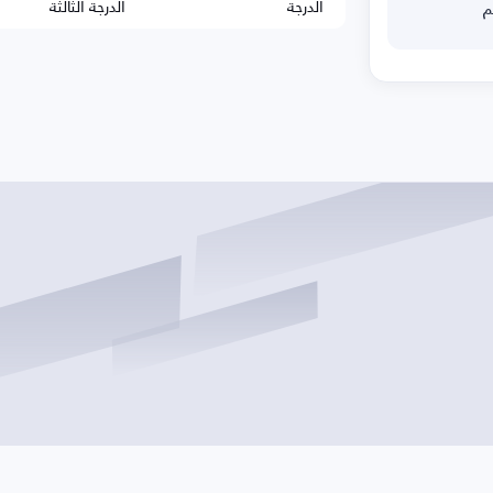
الدرجة
الدرجة الثالثة
م