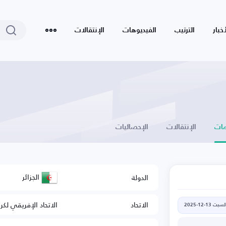
أخبار
الترتيب
الفيديوهات
الإنتقالات
ات
الإنتقالات
الإحصائيات
الجزائر
الدولة
الاتحاد
الاتحاد الإفريقي لكر
لسبت 13-12-2025