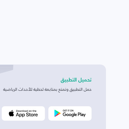
تحميل التطبيق
حمل التطبيق وتمتع بمتابعة لحظية للأحداث الرياضية