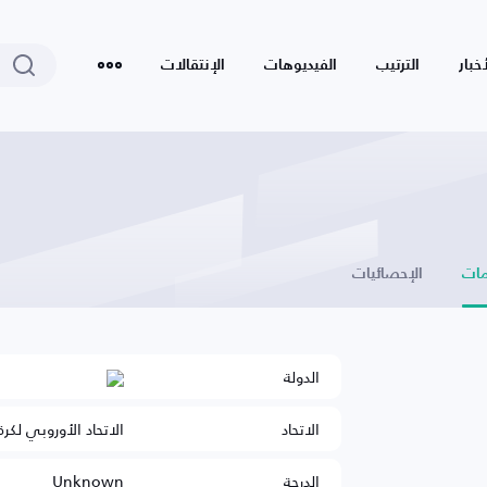
أخبار
الترتيب
الفيديوهات
الإنتقالات
ات
الإحصائيات
الدولة
الاتحاد
الاتحاد الأوروبي لكرة
الدرجة
Unknown