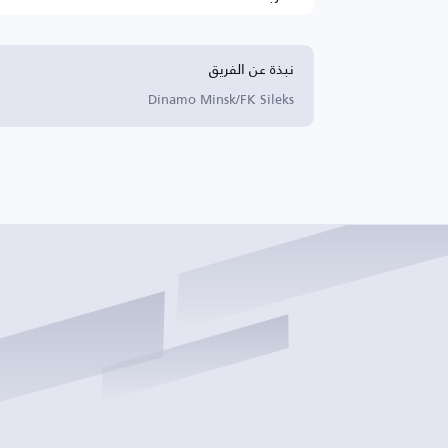
نبذة عن الفريق
Dinamo Minsk/FK Sileks