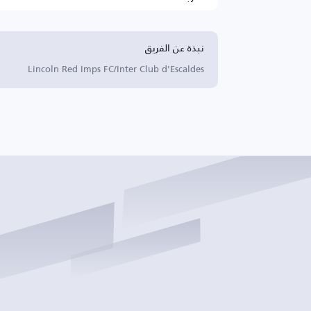
نبذة عن الفريق
Lincoln Red Imps FC/Inter Club d'Escaldes