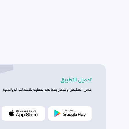
تحميل التطبيق
حمل التطبيق وتمتع بمتابعة لحظية للأحداث الرياضية