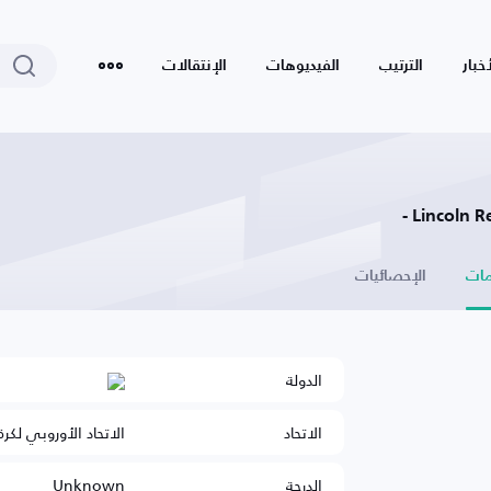
أخبار
الترتيب
الفيديوهات
الإنتقالات
Lincoln Re
ات
الإحصائيات
الدولة
الاتحاد
الاتحاد الأوروبي لكرة
الدرجة
Unknown