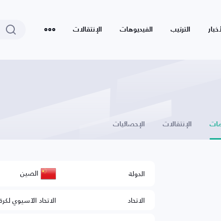
أخبار
الترتيب
الفيديوهات
الإنتقالات
ات
الإنتقالات
الإحصائيات
الصين
الدولة
الاتحاد
الاتحاد الآسيوي لكرة