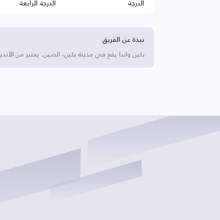
الدرجة
الدرجة الرابعة
نبذة عن الفريق
بكين واندا يقع في مدينة بكين، الصين. يعتبر من الأند