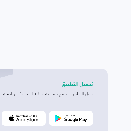
تحميل التطبيق
حمل التطبيق وتمتع بمتابعة لحظية للأحداث الرياضية