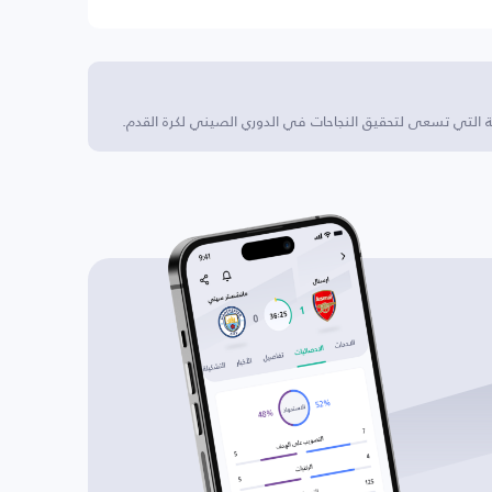
ية التي تسعى لتحقيق النجاحات في الدوري الصيني لكرة القدم.