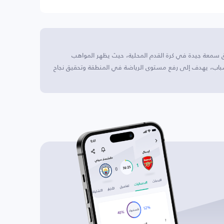
ق سمعة جيدة في كرة القدم المحلية، حيث يظهر المواهب
لشباب، يهدف إلى رفع مستوى الرياضة في المنطقة وتحقيق نجاح