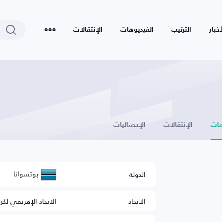
أخبار
الترتيب
الفيديوهات
الإنتقالات
ات
الإنتقالات
الإحصائيات
بوتسوانا
الدولة
الاتحاد
الاتحاد الإفريقي لكر