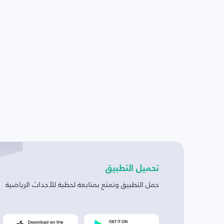
تحميل التطبيق
حمل التطبيق وتمتع بمتابعة لحظية للأحداث الرياضية