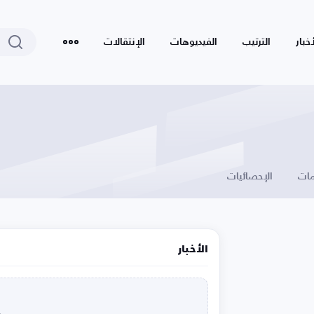
أخبار
الترتيب
الفيديوهات
الإنتقالات
ات
الإحصائيات
الأخبار