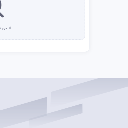
لا توجد 