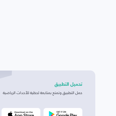
تحميل التطبيق
حمل التطبيق وتمتع بمتابعة لحظية للأحداث الرياضية