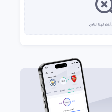
أخبار لهذا النادي