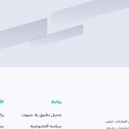
روابط
الأ
تحميل تطبيق يلا شووت
ريا
لمباريات، ترتيب
سياسة الخصوصية
بر
 ومعلومات دقيقة.