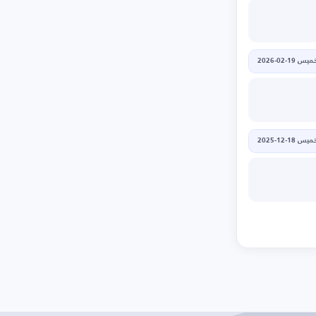
يس 19-02-2026
يس 18-12-2025