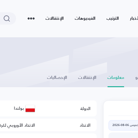
أخبار
الترتيب
الفيديوهات
الإنتقالات
و
معلومات
الإنتقالات
الإحصائيات
بولندا
الدولة
الاتحاد
الاتحاد الأوروبي لكرة
يس 06-08-2026