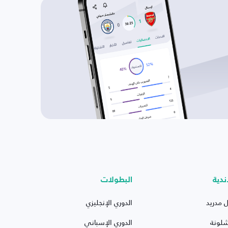
ندية
البطولات
ل مدريد
الدوري الإنجليزي
شلونة
الدوري الإسباني