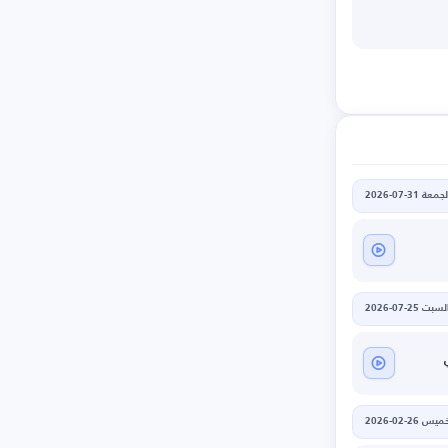
جمعة 31-07-2026
لسبت 25-07-2026
يس 26-02-2026