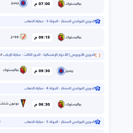
رينجرز
07:00 م
بياليستوك
الدوري البولندي الممتاز - الجولة 3 - مباراة الذهاب
وودج
09:15 م
بياليستوك
الدوري الأوروبي | الأدوار الإقصائية - الدور الثالث - مباراة الإياب
الخم
بياليستوك
09:30 م
رينجرز
الدوري البولندي الممتاز - الجولة 4 - مباراة الذهاب
بوغون شتشت
06:30 م
بياليستوك
الدوري البولندي الممتاز - الجولة 5 - مباراة الذهاب
ا